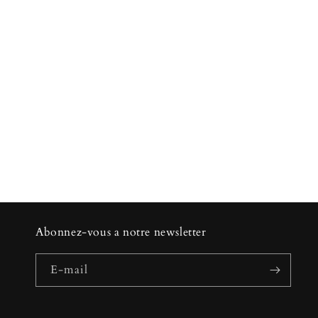
Abonnez-vous a notre newsletter
E-mail