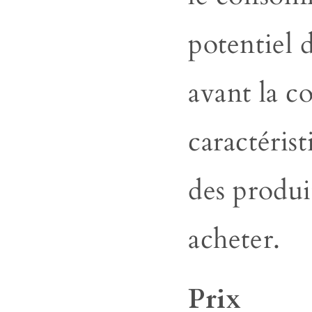
potentiel 
avant la 
caractéris
des produi
acheter.
Prix