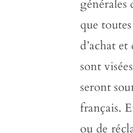
générales 
que toutes
d’achat et
sont visées
seront sou
français. E
ou de récl