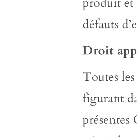
produit et
défauts
d’
Droit app
Toutes les
figurant d
présentes 