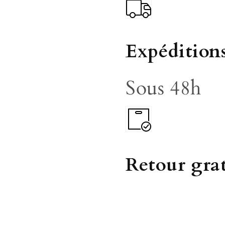
Expédition
Sous 48h
Retour gra